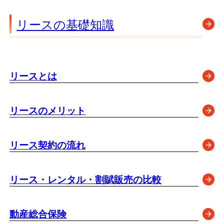
リースの基礎知識
リースとは
リースのメリット
リース契約の流れ
リース・レンタル・割賦販売の比較
動産総合保険