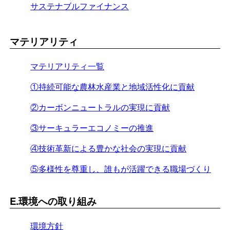
サステナブルファイナンス
マテリアリティ
マテリアリティ一覧
①持続可能な農林水産業と地域活性化に貢献
②カーボンニュートラルの実現に貢献
③サーキュラーエコノミーの推進
④技術革新による豊かな社会の実現に貢献
⑤多様性を尊重し、誰もが活躍できる職場づくり
E.環境への取り組み
環境方針