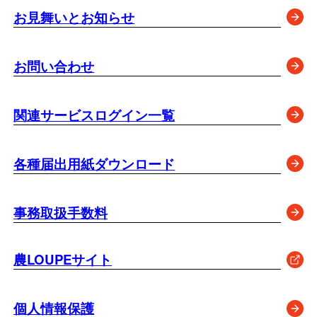
お見舞いとお知らせ
お問い合わせ
関連サービスログイン一覧
各種届出用紙ダウンロード
事務取扱手数料
農LOUPEサイト
（新しいタブで開く）
個人情報保護