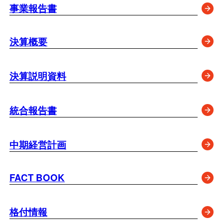
事業報告書
決算概要
決算説明資料
統合報告書
中期経営計画
FACT BOOK
格付情報