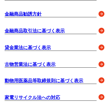
金融商品勧誘方針
金融商品取引法に基づく表示
貸金業法に基づく表示
古物営業法に基づく表示
動物用医薬品等取締規則に基づく表示
家電リサイクル法への対応