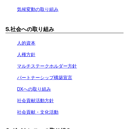
気候変動の取り組み
S.社会への取り組み
人的資本
人権方針
マルチステークホルダー⽅針
パートナーシップ構築宣言
DXへの取り組み
社会貢献活動方針
社会貢献・文化活動