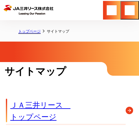
関連サービス・
メニュ
トップページ
サイトマップ
サイトマップ
ＪＡ三井リース
トップページ