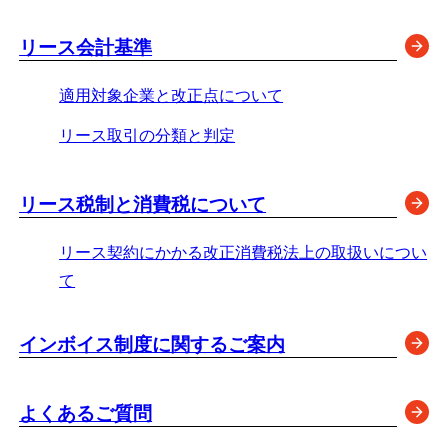
リース会計基準
適用対象企業と改正点について
リース取引の分類と判定
リース税制と消費税について
リース契約にかかる改正消費税法上の取扱いについ
て
インボイス制度に関するご案内
よくあるご質問