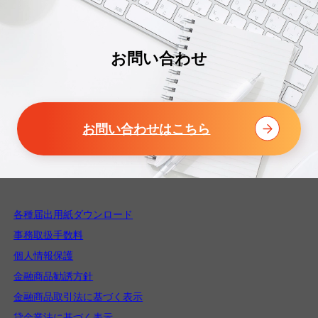
お問い合わせ
お問い合わせはこちら
各種届出用紙ダウンロード
事務取扱手数料
個人情報保護
金融商品勧誘方針
金融商品取引法に基づく表示
貸金業法に基づく表示