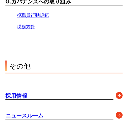
G.ガバナンスへの取り組み
役職員行動規範
税務方針
その他
採用情報
ニュースルーム