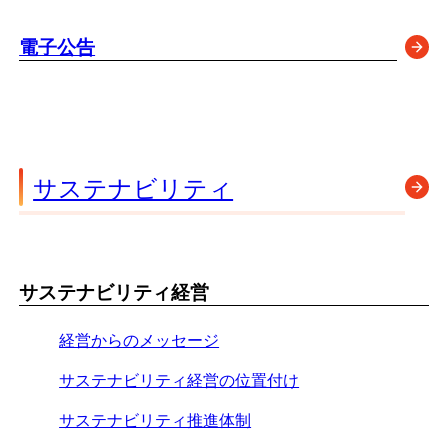
電子公告
サステナビリティ
サステナビリティ経営
経営からのメッセージ
サステナビリティ経営の位置付け
サステナビリティ推進体制